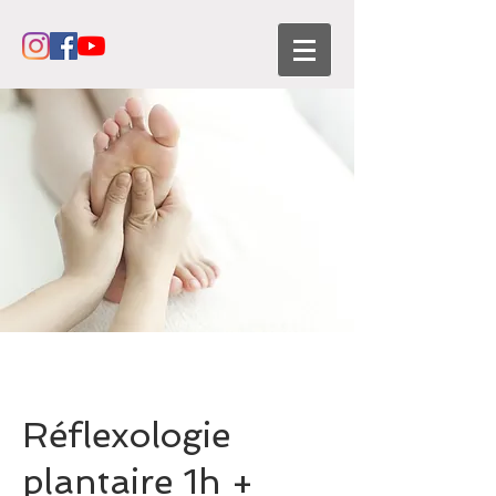
Réflexologie
plantaire 1h +